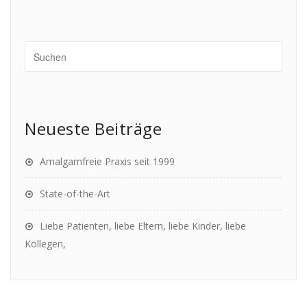
Neueste Beiträge
Amalgamfreie Praxis seit 1999
State-of-the-Art
Liebe Patienten, liebe Eltern, liebe Kinder, liebe
Kollegen,