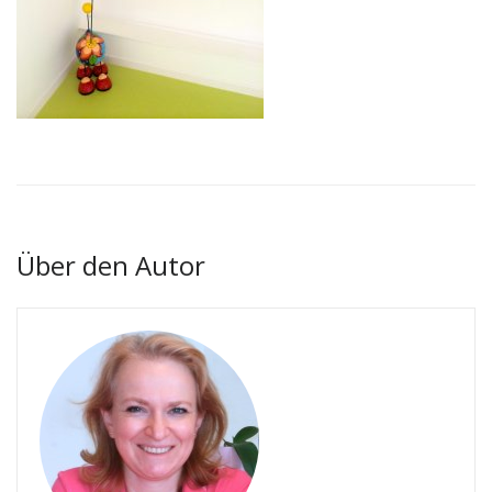
Über den Autor