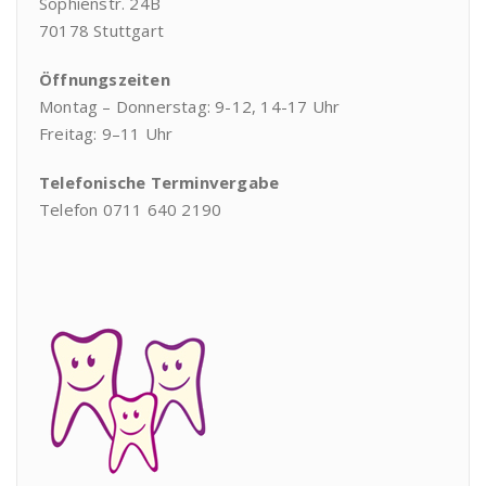
Sophienstr. 24B
70178 Stuttgart
Öffnungszeiten
Montag – Donnerstag: 9-12, 14-17 Uhr
Freitag: 9–11 Uhr
Telefonische Terminvergabe
Telefon 0711 640 2190