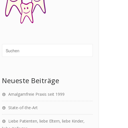
Neueste Beiträge
Amalgamfreie Praxis seit 1999
State-of-the-Art
Liebe Patienten, liebe Eltern, liebe Kinder,