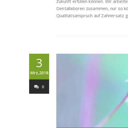
Zukunft erfüllen können. Wir arbeite
Dentallaboren zusammen, nur so kö
Qualitätsanspruch auf Zahnersatz g
3
Mrz,2018
0