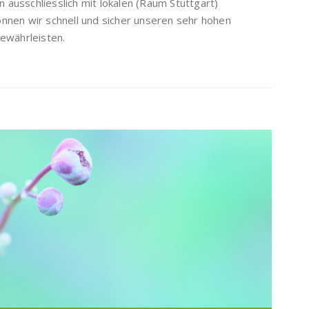
n ausschliesslich mit lokalen (Raum Stuttgart)
nnen wir schnell und sicher unseren sehr hohen
ewährleisten.