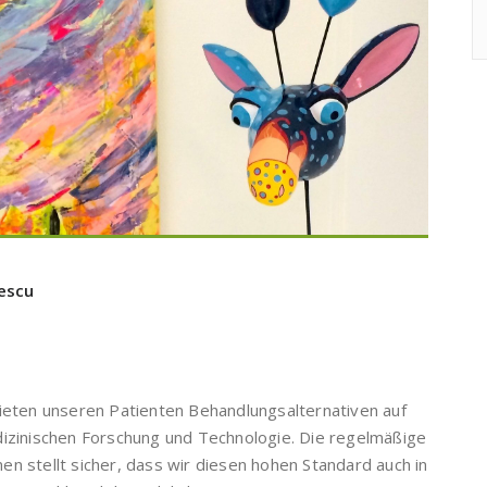
escu
ieten unseren Patienten Behandlungsalternativen auf
izinischen Forschung und Technologie. Die regelmäßige
 stellt sicher, dass wir diesen hohen Standard auch in