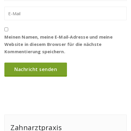
Meinen Namen, meine E-Mail-Adresse und meine
Website in diesem Browser für die nächste
Kommentierung speichern.
Zahnarztpraxis