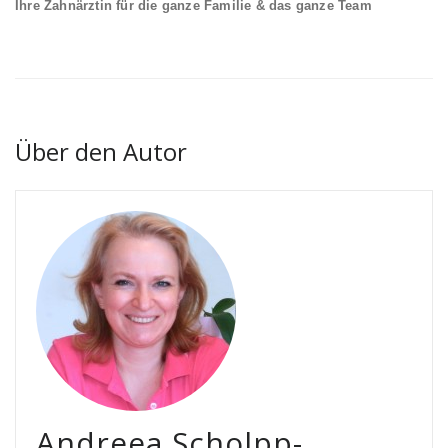
Ihre Zahnärztin für die ganze Familie & das ganze Team
Über den Autor
Andreea Scholpp-