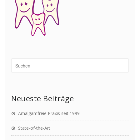
Neueste Beiträge
Amalgamfreie Praxis seit 1999
State-of-the-Art