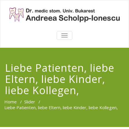
TOGGLE
NAVIGATION
Liebe Patienten, liebe
Eltern, liebe Kinder,
liebe Kollegen,
Home
/
Slider
/
Liebe Patienten, liebe Eltern, liebe Kinder, liebe Kollegen,