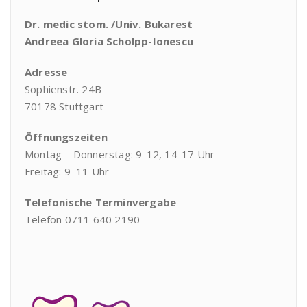
Dr. medic stom. /Univ. Bukarest
Andreea Gloria Scholpp-Ionescu
Adresse
Sophienstr. 24B
70178 Stuttgart
Öffnungszeiten
Montag – Donnerstag: 9-12, 14-17 Uhr
Freitag: 9–11 Uhr
Telefonische Terminvergabe
Telefon 0711 640 2190