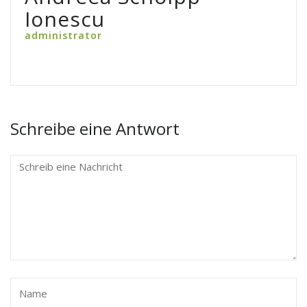
Ionescu
administrator
Schreibe eine Antwort