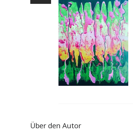
Über den Autor