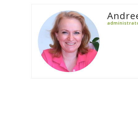
Andre
administrat