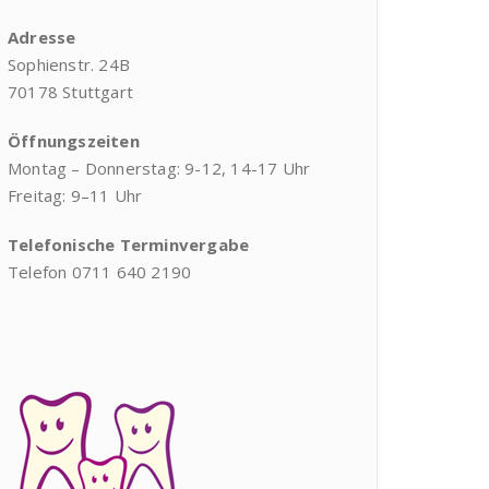
Adresse
Sophienstr. 24B
70178 Stuttgart
Öffnungszeiten
Montag – Donnerstag: 9-12, 14-17 Uhr
Freitag: 9–11 Uhr
Telefonische Terminvergabe
Telefon 0711 640 2190