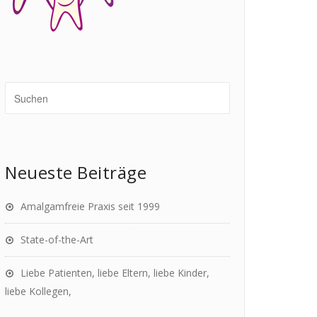
Neueste Beiträge
Amalgamfreie Praxis seit 1999
State-of-the-Art
Liebe Patienten, liebe Eltern, liebe Kinder,
liebe Kollegen,