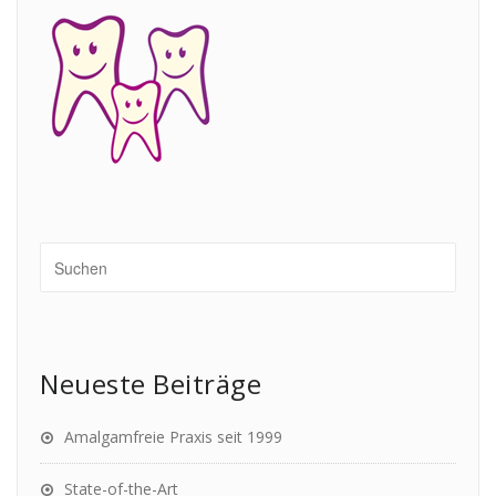
Neueste Beiträge
Amalgamfreie Praxis seit 1999
State-of-the-Art