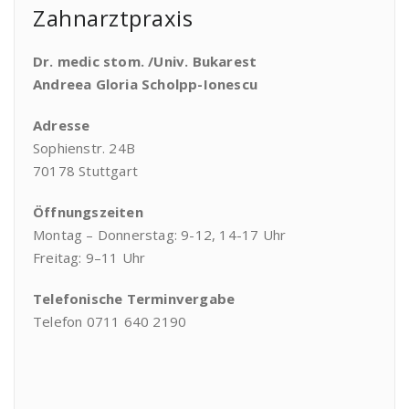
Zahnarztpraxis
Dr. medic stom. /Univ. Bukarest
Andreea Gloria Scholpp-Ionescu
Adresse
Sophienstr. 24B
70178 Stuttgart
Öffnungszeiten
Montag – Donnerstag: 9-12, 14-17 Uhr
Freitag: 9–11 Uhr
Telefonische Terminvergabe
Telefon 0711 640 2190